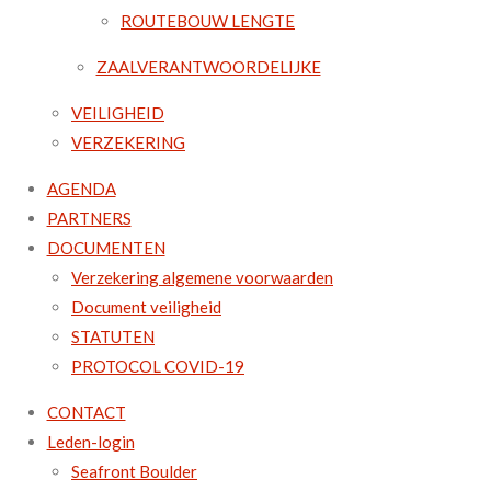
ROUTEBOUW LENGTE
ZAALVERANTWOORDELIJKE
VEILIGHEID
VERZEKERING
AGENDA
PARTNERS
DOCUMENTEN
Verzekering algemene voorwaarden
Document veiligheid
STATUTEN
PROTOCOL COVID-19
CONTACT
Leden-login
Seafront Boulder