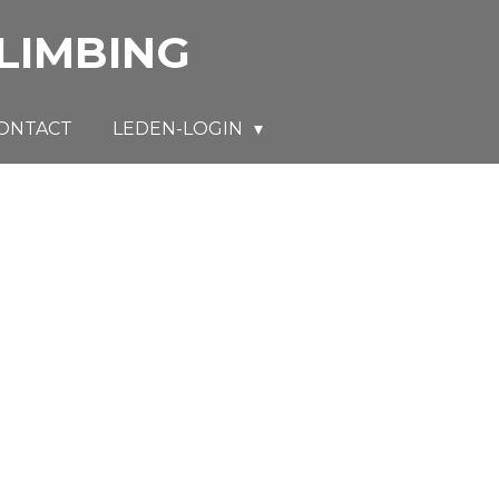
LIMBING
ONTACT
LEDEN-LOGIN