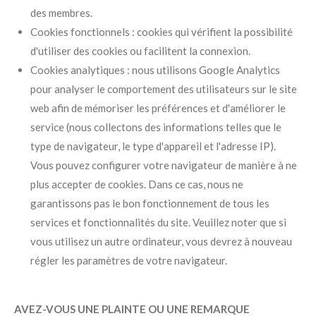
des membres.
Cookies fonctionnels : cookies qui vérifient la possibilité
d'utiliser des cookies ou facilitent la connexion.
Cookies analytiques : nous utilisons Google Analytics
pour analyser le comportement des utilisateurs sur le site
web afin de mémoriser les préférences et d'améliorer le
service (nous collectons des informations telles que le
type de navigateur, le type d'appareil et l'adresse IP).
Vous pouvez configurer votre navigateur de manière à ne
plus accepter de cookies. Dans ce cas, nous ne
garantissons pas le bon fonctionnement de tous les
services et fonctionnalités du site. Veuillez noter que si
vous utilisez un autre ordinateur, vous devrez à nouveau
régler les paramètres de votre navigateur.
AVEZ-VOUS UNE PLAINTE
OU UNE REMARQUE