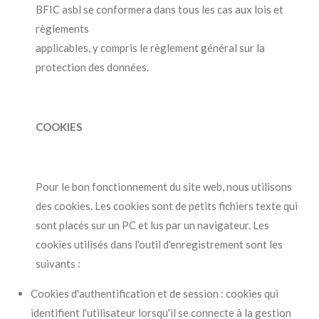
BFIC asbl se conformera dans tous les cas aux lois et
règlements
applicables, y compris le règlement général sur la
protection des données.
COOKIES
Pour le bon fonctionnement du site web, nous utilisons
des cookies. Les cookies sont de petits fichiers texte qui
sont placés sur un PC et lus par un navigateur. Les
cookies utilisés dans l'outil d'enregistrement sont les
suivants :
Cookies d'authentification et de session : cookies qui
identifient l'utilisateur lorsqu'il se connecte à la gestion