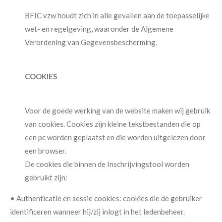
BFIC vzw houdt zich in alle gevallen aan de toepasselijke
wet- en regelgeving, waaronder de Algemene
Verordening van Gegevensbescherming.
COOKIES
Voor de goede werking van de website maken wij gebruik
van cookies. Cookies zijn kleine tekstbestanden die op
een pc worden geplaatst en die worden uitgelezen door
een browser.
De cookies die binnen de Inschrijvingstool worden
gebruikt zijn:
• Authenticatie en sessie cookies: cookies die de gebruiker
identificeren wanneer hij/zij inlogt in het ledenbeheer.