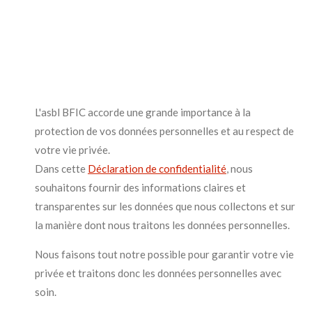
L'asbl BFIC accorde une grande importance à la
protection de vos données personnelles et au respect de
votre vie privée.
Dans cette
Déclaration de confidentialité
, nous
souhaitons fournir des informations claires et
transparentes sur les données que nous collectons et sur
la manière dont nous traitons les données personnelles.
Nous faisons tout notre possible pour garantir votre vie
privée et traitons donc les données personnelles avec
soin.