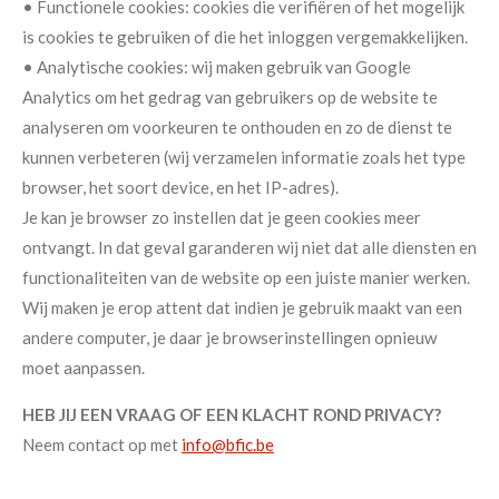
• Functionele cookies: cookies die verifiëren of het mogelijk
is cookies te gebruiken of die het inloggen vergemakkelijken.
• Analytische cookies: wij maken gebruik van Google
Analytics om het gedrag van gebruikers op de website te
analyseren om voorkeuren te onthouden en zo de dienst te
kunnen verbeteren (wij verzamelen informatie zoals het type
browser, het soort device, en het IP-adres).
Je kan je browser zo instellen dat je geen cookies meer
ontvangt. In dat geval garanderen wij niet dat alle diensten en
functionaliteiten van de website op een juiste manier werken.
Wij maken je erop attent dat indien je gebruik maakt van een
andere computer, je daar je browserinstellingen opnieuw
moet aanpassen.
HEB JIJ EEN VRAAG OF EEN KLACHT ROND PRIVACY?
Neem contact op met
info@bfic.be